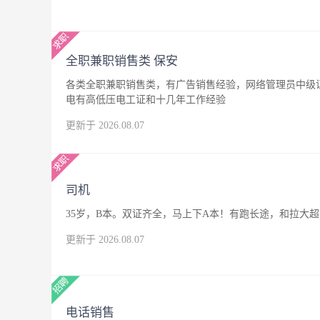
全职兼职销售类 保安
各类全职兼职销售类，有广告销售经验，网络管理员中级
电有高低压电工证和十几年工作经验
更新于 2026.08.07
司机
35岁，B本。双证齐全，马上下A本！有跑长途，和拉大
更新于 2026.08.07
电话销售