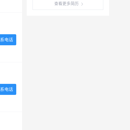
查看更多简历
系电话
系电话