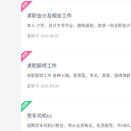
求职会计及相关工作
本人 37岁，会计大专毕业，做账报税。欲求一份全职会
更新于 2026.08.07
求职厨师工作
求职厨师工作 各种火锅。家常菜。早点。食堂。烧烤海鲜，
更新于 2026.08.06
货车司机b2
招聘货车司机b2数名，带从业资格证，吃苦耐劳，开6米8