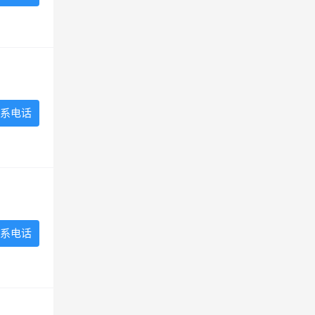
系电话
系电话