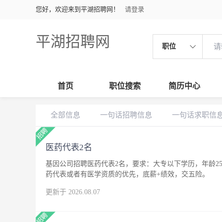
您好，欢迎来到平湖招聘网！
请登录
平湖招聘网
职位
首页
职位搜索
简历中心
全部信息
一句话招聘信息
一句话求职信
医药代表2名
基因公司招聘医药代表2名，要求：大专以下学历，年龄25
药代表或者有医学资质的优先，底薪+绩效，交五险。
更新于 2026.08.07