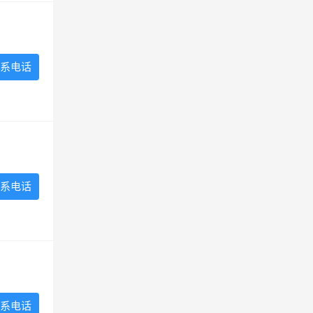
系电话
系电话
系电话