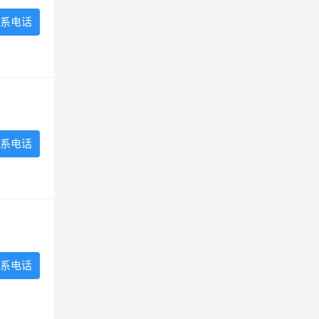
系电话
系电话
系电话