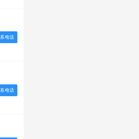
系电话
系电话