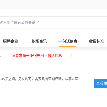
招聘企业
职场资讯
一句话信息
收费标准
息
我要发布平湖招聘网一句话信息
[
]
-45岁之间，男女均可，需要具有营销经验，从事过医
查看联