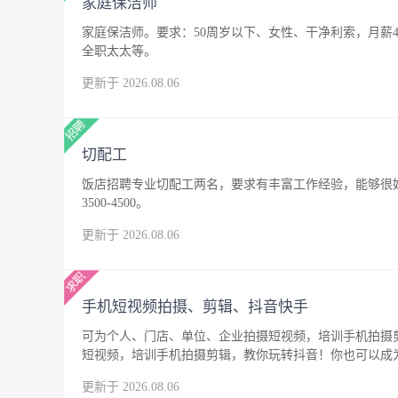
家庭保洁师
家庭保洁师。要求：50周岁以下、女性、干净利索，月薪4
全职太太等。
更新于 2026.08.06
切配工
饭店招聘专业切配工两名，要求有丰富工作经验，能够很
3500-4500。
更新于 2026.08.06
手机短视频拍摄、剪辑、抖音快手
可为个人、门店、单位、企业拍摄短视频，培训手机拍摄
短视频，培训手机拍摄剪辑，教你玩转抖音！你也可以成
更新于 2026.08.06