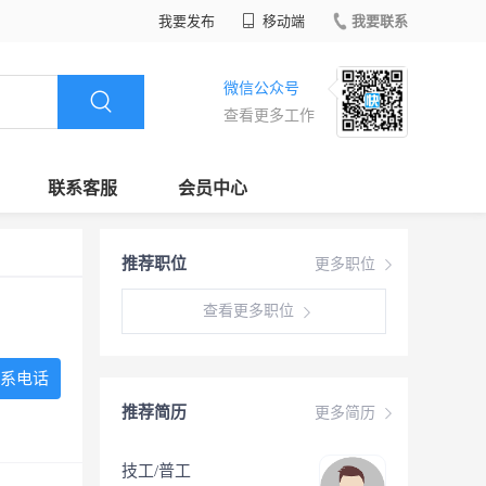
我要发布
移动端
我要联系
微信公众号
查看更多工作
联系客服
会员中心
推荐职位
更多职位
查看更多职位
系电话
推荐简历
更多简历
技工/普工