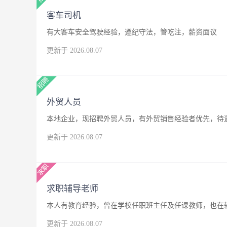
客车司机
有大客车安全驾驶经验，遵纪守法，管吃注，薪资面议
更新于 2026.08.07
外贸人员
本地企业，现招聘外贸人员，有外贸销售经验者优先，待
更新于 2026.08.07
求职辅导老师
本人有教育经验，曾在学校任职班主任及任课教师，也在
更新于 2026.08.07