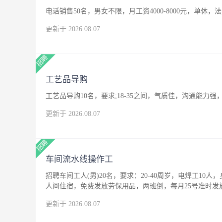
电话销售50名，男女不限，月工资4000-8000元，单休，
更新于 2026.08.07
工艺品导购
工艺品导购10名，要求;18-35之间，气质佳，沟通能
更新于 2026.08.07
车间流水线操作工
招聘车间工人(男)20名，要求：20-40周岁，电焊工10人
人间住宿，免费发放劳保用品，两班倒，每月25号准时发
更新于 2026.08.07