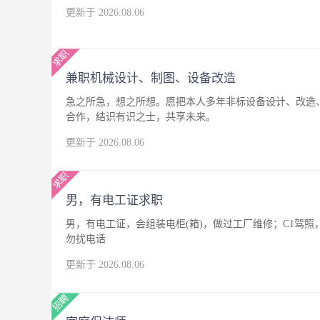
更新于 2026.08.06
兼职机械设计、制图、设备改造
急之所急，想之所想。愿把本人多年非标设备设计、改造
合作，结识有识之士，共享未来。
更新于 2026.08.06
男，有电工证求职
男，有电工证，会组装电柜(箱)，做过工厂维修；C1驾
勿扰电话
更新于 2026.08.06