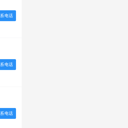
系电话
系电话
系电话